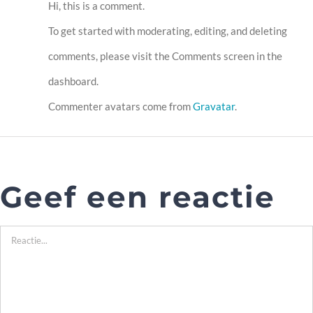
Hi, this is a comment.
To get started with moderating, editing, and deleting
comments, please visit the Comments screen in the
dashboard.
Commenter avatars come from
Gravatar
.
Geef een reactie
Reactie