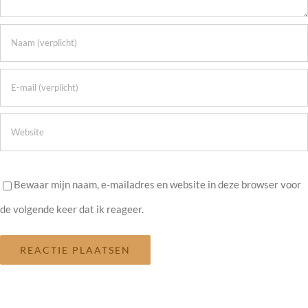
Bewaar mijn naam, e-mailadres en website in deze browser voor
de volgende keer dat ik reageer.